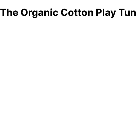
The Organic Cotton Play Tun